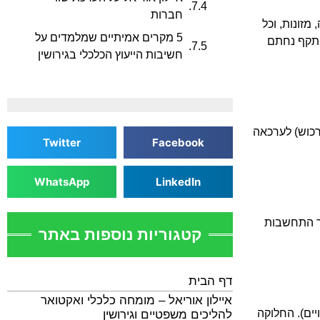
חברות
מזונות, וכל
5 מקרים אמיתיים שמלמדים על
 תקף נחתם
חשיבות הייעוץ הכלכלי בגירושין
רכוש) לערכאה
Twitter
Facebook
WhatsApp
LinkedIn
וך התחשבות
קטגוריות נוספות באתר
דף הבית
איילון אוריאל – מומחה כלכלי ואקטואר
יים). החלוקה
להליכים משפטיים וגירושין