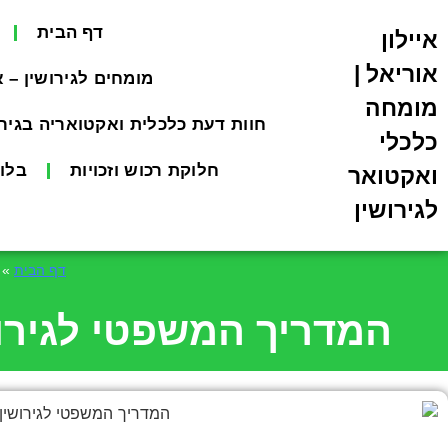
דף הבית
איילון
אוריאל |
מומחים לגירושין – 
מומחה
חוות דעת כלכלית ואקטואריה בגירו
כלכלי
חלוקת רכוש וזכויות
בלוג
ואקטואר
לגירושין
דף הבית
»
המדריך המשפטי לגירוש