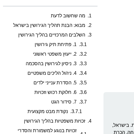
מה שחשוב לדעת
מבוא: הבנת תהליך הגירושין בישראל
השלבים המרכזיים בהליך הגירושין
1. פתיחת תיק גירושין
2. ייעוץ משפטי ראשוני
3. ניסיון לגירושין בהסכמה
4. ניהול הליכים משפטיים
5. הסדרת ענייני ילדים
6. חלוקת רכוש וזכויות
7. סידור הגט
נקודת מבט מקצועית
זכויות משפטיות בהליך הגירושין
. בישראל,
זכויות בנוגע למשמורת והסדרי
פחה. הכרת