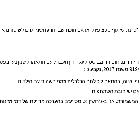
"כוונת שיתוף ספציפית" או אם הוכח שבן הזוג השני תרם לשיפורם או
ר יהודים, חובה זו מבוססת על הדין העברי, עם התאמות שנקבעו בפסי
משמורת. אנו ב-גירושין נט מסייעים בהערכה מדויקת של דמי מזונות 