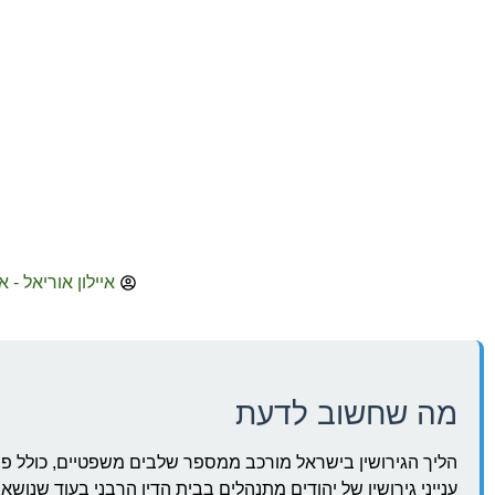
איילון אוריאל - א
מה שחשוב לדעת
הליך הגירושין בישראל מורכב ממספר שלבים משפטיים, כולל פתי
ענייני גירושין של יהודים מתנהלים בבית הדין הרבני בעוד שנושא