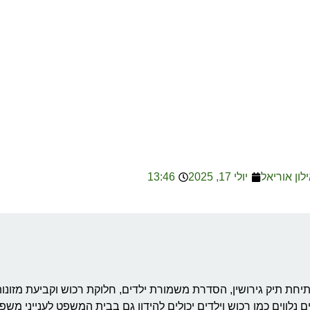
ילון אוריאל
יולי 17, 2025
13:46
חת תיק גירושין, הסדרת משמורת ילדים, חלוקת רכוש וקביעת מזונות
ים נלווים כמו רכוש וילדים יכולים להידון גם בבית המשפט לענייני מש