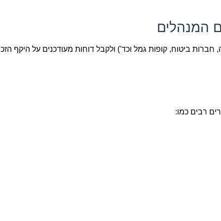
, חברות ביטוח, קופות גמל וכד') ולקבל דוחות מעודכנים על היקף הזכו
ם רבים כמו: