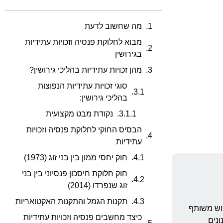
מה שחשוב לדעת
מבוא לחלוקת פנסיה וזכויות עתידיות
בגירושין
מהן זכויות עתידיות בהליכי גירושין?
סוגי זכויות עתידיות הנפוצות
בהליכי גירושין:
נקודת מבט מקצועית
הבסיס החוקי לחלוקת פנסיה וזכויות
עתידיות
חוק יחסי ממון בין בני זוג (1973)
חוק חלוקת חיסכון פנסיוני בין בני
זוג שנפרדו (2014)
תקנות הגמל והתקנות האקטואריות
כוש משותף
כיצד מחשבים פנסיה וזכויות עתידיות
ונים