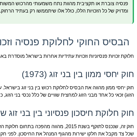
פנסיה צוברת או תקציבית מהוות נתח משמעותי מהרכוש המשותף, 
ומדויק של כל הזכויות הללו, כולל אלו שיתממשו רק בעתיד הרחוק.
הבסיס החוקי לחלוקת פנסיה וזכוי
חלוקת זכויות פנסיוניות וזכויות עתידיות אחרות בישראל מוסדרת ב
חוק יחסי ממון בין בני זוג (1973)
חוק יחסי ממון מהווה את הבסיס לחלוקת רכוש בין בני זוג בישראל. 
הזוג) זכאי כל אחד מבני הזוג למחצית שוויים של כלל נכסי בני הזוג, כ
חוק חלוקת חיסכון פנסיוני בין בני זוג שנפרדו
חוק זה, שנכנס לתוקף בשנת 2015, מהווה מה
שכל צד מקבל את חלקו ישירות מהגוף המנהל את החיסכון. לפני חקיק