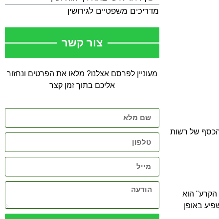
מדריכים משפטיים לגירושין
צור קשר
מעוניין לפרסם אצלנו? מלאו את הפרטים ונחזור
אליכם בתוך זמן קצר
 הכסף של רשות
 הקרע" הוא
פיע באופן