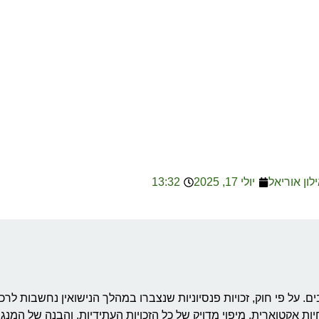
ילון אוריאל
יולי 17, 2025
13:32
ם. על פי חוק, זכויות פנסיוניות שנצברו במהלך הנישואין נחשבות לר
 אקטוארית, מיפוי מדויק של כל הזכויות העתידיות, והבנה של המנגנ