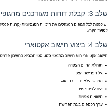
שלב 3: קבלת דוחות מעודכנים מהגופים המנהלים
יש לפנות לכל הגופים המנהלים את הזכויות הפנסיוניות (קרנות פנסיה
למועד הקרע.
שלב 4: ביצוע חישוב אקטוארי
חישוב אקטוארי הוא חישוב מתמטי-סטטיסטי המביא בחשבון פרמטרי
תוחלת החיים הצפויה
גיל הפרישה הצפוי
הפרשי גילאים בין בני הזוג
אינפלציה צפויה
תשואות צפויות
ערך הכספים בעת הפרישה