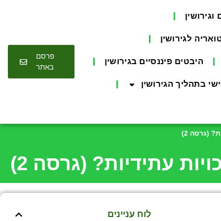
וגירושין
אריה לגירושין
פרסם
היבטים פיננסיים בגירושין
באתר
אישי בתהליך הגירושין
? (גרסה 2)
ות עתידיות? (גרסה 2)
לוח עניינים