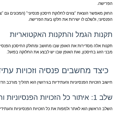
הפרישה.
החוק מאפשר הוצאת "צווים לחלוקת חיסכון פנסיוני" (המכונים גם "צ
הפנסיוני, ולשלם לו ישירות את חלקו בעת הפרישה.
תקנות הגמל והתקנות האקטואריות
תקנות אלה מסדירות את האופן שבו מחושב ומחולק החיסכון הפנסיונ
מבני הזוג בחיסכון, ואת האופן שבו יש לבצע את החלוקה בפועל.
כיצד מחשבים פנסיה וזכויות עתיד
חישוב הזכויות הפנסיוניות והעתידיות בגירושין הוא תהליך מורכב הד
שלב 1: איתור כל הזכויות הפנסיוניות והעתידיות
השלב הראשון הוא לאתר ולמפות את כל הזכויות הפנסיוניות והעתידיות 