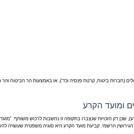
הלים (חברות ביטוח, קרנות פנסיה וכד'), או באמצעות הר הביטוח והר
ע), שכן רק הזכויות שנצברו בתקופה זו נחשבות לרכוש משותף. "מועד
הגירושין הרשמי. קביעת מועד הקרע היא סוגיה משפטית שעשויה להש