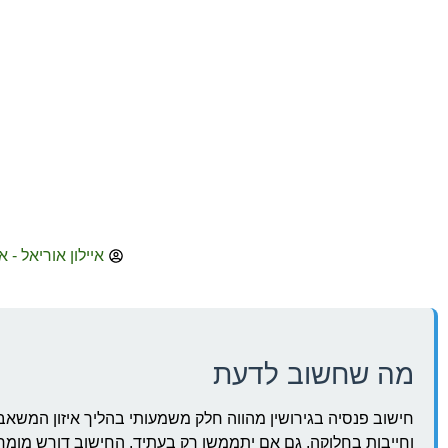
איילון אוריאל - א
מה שחשוב לדעת
חישוב פנסיה בגירושין מהווה חלק משמעותי בהליך איזון המשאבי
וחייבות בחלוקה, גם אם יתממשו רק בעתיד. החישוב דורש מומחיות