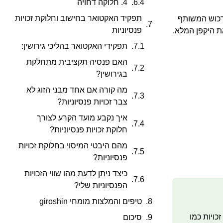
4. חלוקה דחויה
תפקיד האקטואר בחישוב וחלוקת זכויות
הרכוש המשותף
פנסיוניות
ת היקפן המלא.
תפקידי האקטואר בהליכי גירושין:
האם פנסיה תקציבית מתחלקת
בגירושין?
מה קורה אם אחד מבני הזוג לא
צבר זכויות פנסיוניות?
איך נקבע מועד הקרע לצורך
חלוקת זכויות פנסיוניות?
מהם היבטי המיסוי בחלוקת זכויות
פנסיוניות?
כיצד ניתן לדעת מהו שווי הזכויות
הפנסיוניות שלי?
טיפים והמלצות מומחי giroshin
 זכויות כמו
סיכום