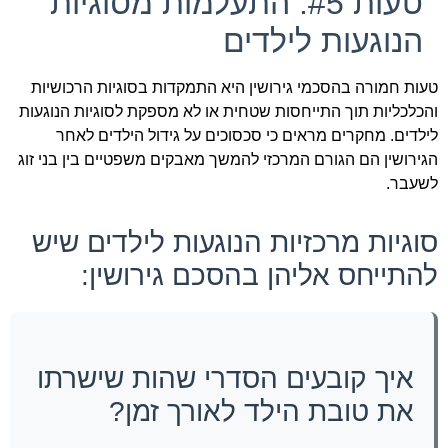
טעות #5: התעלמות מסוגיות
הנוגעות לילדים
טעות חמורה בהסכמי גירושין היא התמקדות בסוגיות הרכושיות
והכלכליות תוך התייחסות שטחית או לא מספקת לסוגיות הנוגעות
לילדים. מחקרים מראים כי סכסוכים על גידול הילדים לאחר
הגירושין הם הגורם המרכזי להמשך מאבקים משפטיים בין בני זוג
לשעבר.
סוגיות מרכזיות הנוגעות לילדים שיש
להתייחס אליהן בהסכם גירושין:
איך קובעים הסדרי שהות שישרתו
את טובת הילד לאורך זמן?