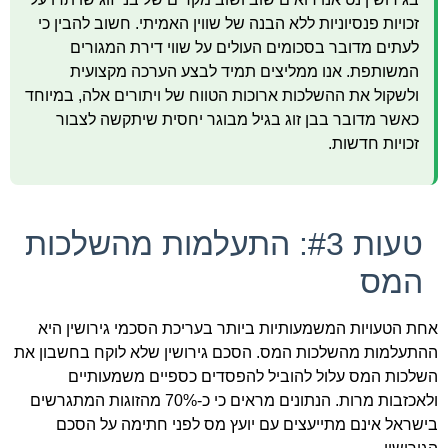
זכויות פנסיוניות ללא הבנה של שווין האמיתי. חשוב להבין כי
לעתים מדובר בסכומים העולים על שווי דירת המגורים
המשותפת. אנו ממליצים תמיד לבצע הערכה מקצועית
ולשקול את ההשלכות ארוכות הטווח של ויתורים אלה, במיוחד
כאשר מדובר בבן זוג בגיל מבוגר יחסית שיתקשה לצבור
זכויות חדשות.
טעות #3: התעלמות מהשלכות
המס
אחת הטעויות המשמעותיות ביותר בעריכת הסכמי גירושין היא
ההתעלמות מהשלכות המס. הסכם גירושין שלא לוקח בחשבון את
השלכות המס עלול להוביל להפסדים כספיים משמעותיים
ולאכזבות מרות. הנתונים מראים כי כ-70% מהזוגות המתגרשים
בישראל אינם מתייעצים עם יועץ מס לפני חתימה על הסכם