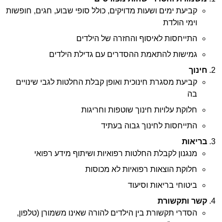
קביעת ימים ושעות מדויקים, כולל סופי שבוע, חגים, חופשות
וימי הולדת
התייחסות לאיסוף והחזרה של הילדים
גמישות להתאמת ההסדרים עם גדילת הילדים
חינוך
קביעת מסגרת חינוכית ואופן קבלת החלטות לגבי שינויים
בה
חלוקת עלויות חינוך שוטפות וחריגות
התייחסות לחינוך גבוה בעתיד
בריאות
מנגנון לקבלת החלטות רפואיות ושיתוף מידע רפואי
חלוקת הוצאות רפואיות לא מכוסות
ביטוחי בריאות וסיעוד
קשר ותקשורת
הסדרי תקשורת בין הילדים להורה שאינו משמורן (טלפון,