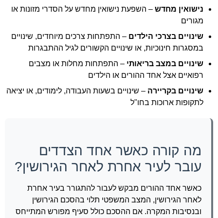
נישואין מחדש
– השפעת נישואין מחדש על הסדרי מזונות או
מגורים
שינויים בצרכי הילדים
– התפתחות צרכים מיוחדים, שינויים
במסגרות חינוכיות, או שינויים הקשורים לגיל ההתבגרות
שינויים במצב בריאותי
– התפתחות מחלות או מצבים
רפואיים אצל אחד ההורים או הילדים
שינויים בקריירה
– שינויים בשעות העבודה, לימודים, או יציאה
לתקופות ארוכות בחו"ל
מה קורה כאשר אחד הצדדים
עובר לעיר אחרת לאחר הגירושין?
כאשר אחד ההורים מבקש לעבור להתגורר בעיר אחרת
לאחר הגירושין, המצב המשפטי תלוי בהסכם הגירושין
ובנסיבות המקרה. אם ההסכם כולל סעיף מפורש המתייחס