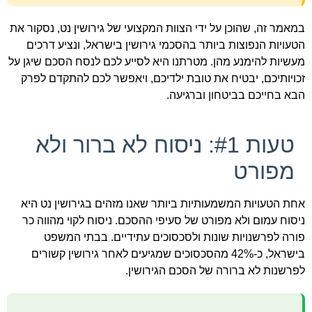
במאמר זה, שהוכן על ידי הצוות המקצועי של גירושין נט, נסקור את
הטעויות הנפוצות ביותר בהסכמי גירושין בישראל, ונציע דרכים
מעשיות להימנע מהן. מטרתנו היא לסייע לכם לנסח הסכם שיגן על
זכויותיכם, יבטיח את טובת ילדיכם, ויאפשר לכם להתקדם לפרק
הבא בחייכם בביטחון וברגיעה.
טעות #1: ניסוח לא ברור ולא
מפורט
אחת הטעויות המשמעותיות ביותר שאנו מזהים בגירושין נט היא
ניסוח עמום ולא מפורט של סעיפי ההסכם. ניסוח לקוי מהווה כר
פורה לפרשנויות שונות ולסכסוכים עתידיים. בבתי המשפט
בישראל, כ-42% מהסכסוכים שמגיעים לאחר גירושין קשורים
לפרשנות לא ברורה של הסכם הגירושין.