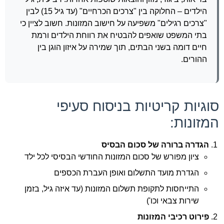
הילדים – החלוקה בין "צרכים הכרחיים" (עד גיל 15) לבין
"צרכים רגילים" משפיעה על חישוב המזונות. חשוב לציין כי
בתי המשפט שואפים להבטיח את רווחת הילדים ורמת
חיים דומה בשני הבתים, תוך שמירה על איזון הוגן בין
ההורים.
סוגיות קריטיות בניסוח סעיפי
המזונות:
הגדרה ברורה של סכום הבסיס
ציון מפורש של סכום המזונות החודשי הבסיסי לכל ילד
הגדרת מועד התשלום ואופן העברת הכספים
התייחסות לתקופת תשלום המזונות (עד איזה גיל, בזמן
שירות צבאי וכו')
פירוט רכיבי המזונות