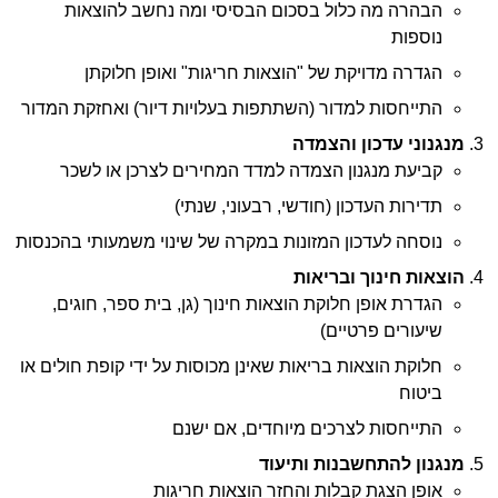
הבהרה מה כלול בסכום הבסיסי ומה נחשב להוצאות
נוספות
הגדרה מדויקת של "הוצאות חריגות" ואופן חלוקתן
התייחסות למדור (השתתפות בעלויות דיור) ואחזקת המדור
מנגנוני עדכון והצמדה
קביעת מנגנון הצמדה למדד המחירים לצרכן או לשכר
תדירות העדכון (חודשי, רבעוני, שנתי)
נוסחה לעדכון המזונות במקרה של שינוי משמעותי בהכנסות
הוצאות חינוך ובריאות
הגדרת אופן חלוקת הוצאות חינוך (גן, בית ספר, חוגים,
שיעורים פרטיים)
חלוקת הוצאות בריאות שאינן מכוסות על ידי קופת חולים או
ביטוח
התייחסות לצרכים מיוחדים, אם ישנם
מנגנון להתחשבנות ותיעוד
אופן הצגת קבלות והחזר הוצאות חריגות