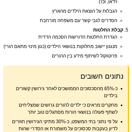
וידאו, וכו')
הגבלות על הוצאת הילדים מהארץ
הסדרים לגבי קשר עם משפחה מורחבת
קבלת החלטות
הגדרת החלטות הדורשות הסכמה הדדית
מנגנון יישוב מחלוקות בנושאי הילדים (כגון מינוי מתאם הורי)
פרוטוקול לשיתוף מידע בין ההורים
נתונים חשובים
כ-65% מהסכסוכים הממושכים לאחר גירושין קשורים
בילדים
מחקרים מראים כי ילדים להורים גרושים שמצליחים
לשתף פעולה בנושאי הורות מסתגלים טוב יותר
על פי נתוני בתי המשפט, כ-30% מתיקי הגירושין חוזרים
לדיון בעקבות סכסוכים על משמורת או הסדרי שהות