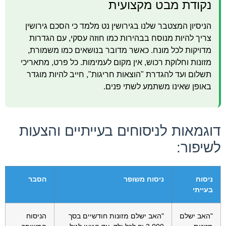
נקודת מבט מקצועית
הניסיון המצטבר שלנו בגירושין נט מלמד כי הסכם גירושין
צריך להיות מנוסח בבהירות כמו חוזה עסקי, עם הגדרות
מדויקות לכל מונח. כאשר מדובר בנושאים כמו משמורת,
מזונות וחלוקת רכוש, אין מקום לעמימות. כל פרט, מתאריכי
תשלום ועד להגדרת "הוצאות חריגות", חייב להיות מוגדר
באופן שאינו משתמע לשתי פנים.
דוגמאות לניסוחים בעייתיים והצעות
לשיפור:
ניסוח
ניסוח משופר
הסבר
בעייתי
"האב ישלם
"האב ישלם מזונות חודשיים בסך
הניסוח