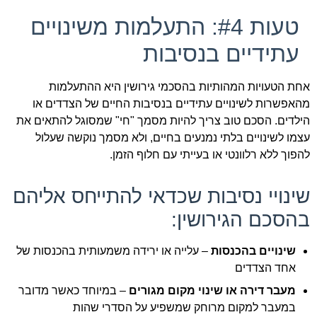
טעות #4: התעלמות משינויים
עתידיים בנסיבות
אחת הטעויות המהותיות בהסכמי גירושין היא ההתעלמות
מהאפשרות לשינויים עתידיים בנסיבות החיים של הצדדים או
הילדים. הסכם טוב צריך להיות מסמך "חי" שמסוגל להתאים את
עצמו לשינויים בלתי נמנעים בחיים, ולא מסמך נוקשה שעלול
להפוך ללא רלוונטי או בעייתי עם חלוף הזמן.
שינויי נסיבות שכדאי להתייחס אליהם
בהסכם הגירושין:
שינויים בהכנסות
– עלייה או ירידה משמעותית בהכנסות של
אחד הצדדים
מעבר דירה או שינוי מקום מגורים
– במיוחד כאשר מדובר
במעבר למקום מרוחק שמשפיע על הסדרי שהות