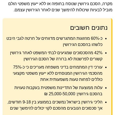
מקרה, הסכם גירושין שנוסח בחופזה או ללא ייעוץ משפטי הולם
מוביל לבעיות שיכולות להימשך שנים לאחר הגירושין עצמם.
נתונים חשובים
כ-60% מהזוגות המתגרשים מדווחים על חרטה לגבי היבט
כלשהו בהסכם הגירושין
42% מהסכסוכים שמגיעים לבתי המשפט לאחר גירושין
קשורים לפרשנות לא ברורה של הסכם הגירושין
עורכי דין המתמחים בדיני משפחה מעריכים כי כ-75%
מהסכמי הגירושין המנוסחים ללא ייעוץ משפטי מקצועי
כוללים לפחות טעות משמעותית אחת
עלות ממוצעת של התדיינות משפטית בעקבות טעויות
בהסכם גירושין: 25,000-50,000 ₪
הליכי גירושין בישראל נמשכים בממוצע בין 9-18 חודשים,
אך סכסוכים הנובעים מהסכם לקוי יכולים להימשך שנים