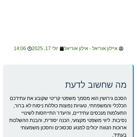
איילון אוריאל - אילון אוריאל
יולי 17, 2025
14:06
מה שחשוב לדעת
הסכם גירושין הוא מסמך משפטי קריטי שקובע את עתידכם
הכלכלי והמשפחתי. טעויות נפוצות כוללות ניסוח לא ברור,
התעלמות מנכסים עתידיים, והיעדר התייחסות לשינויי
נסיבות. ליווי משפטי מקצועי, הכנה יסודית, והבנת ההשלכות
ארוכות הטווח יכולים למנוע סכסוכים וחסכון משמעותי
בעתיד.