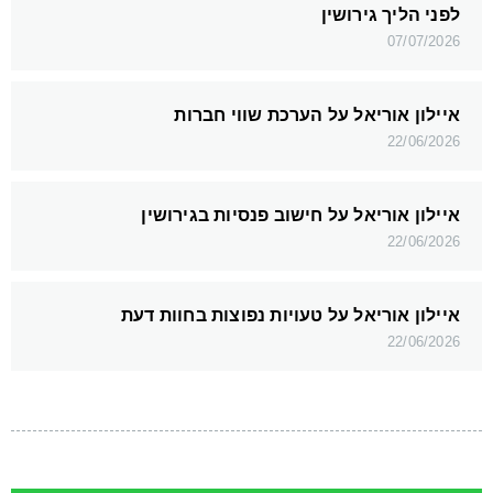
לפני הליך גירושין
07/07/2026
איילון אוריאל על הערכת שווי חברות
22/06/2026
איילון אוריאל על חישוב פנסיות בגירושין
22/06/2026
איילון אוריאל על טעויות נפוצות בחוות דעת
22/06/2026