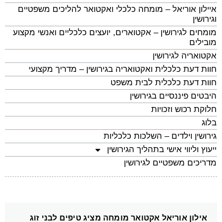
איילון אוריאל – מומחה כלכלי ואקטואר להליכים משפטיים
וגירושין
מומחים לגירושין – אקטוארים, יועצים כלכליים ואנשי מקצוע
מובילים
אקטואריה לגירושין
חוות דעת כלכלית ואקטואריה בגירושין – מדריך מקצועי
חוות דעת כלכלית לבית משפט
היבטים פיננסיים בגירושין
חלוקת רכוש וזכויות
בלוג
גירושין וילדים – השלכות כלכליות
ייעוץ וליווי אישי בתהליך הגירושין
מדריכים משפטיים לגירושין
אילון אוריאל אקטואר מומחה מציג טיפים לבני זוג