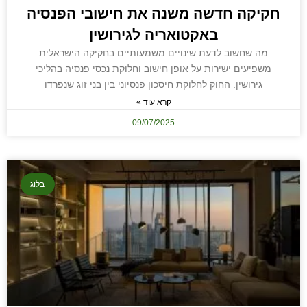
חקיקה חדשה משנה את חישובי הפנסיה
באקטואריה לגירושין
מה שחשוב לדעת שינויים משמעותיים בחקיקה הישראלית
משפיעים ישירות על אופן חישוב וחלוקת נכסי פנסיה בהליכי
גירושין. החוק לחלוקת חיסכון פנסיוני בין בני זוג שנפרדו
קרא עוד »
09/07/2025
בלוג