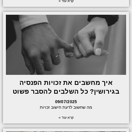
קרא עוד »
איך מחשבים את זכויות הפנסיה
בגירושין? כל השלבים להסבר פשוט
09/07/2025
מה שחשוב לדעת חישוב זכויות
קרא עוד »