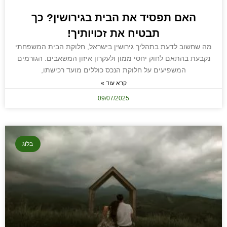
האם תפסיד את הבית בגירושין? כך
תבטיח את זכויותיך!
מה שחשוב לדעת בתהליך גירושין בישראל, חלוקת הבית המשפחתי
נקבעת בהתאם לחוק יחסי ממון ולעקרון איזון המשאבים. הגורמים
המשפיעים על חלוקת הנכס כוללים מועד רכישתו,
קרא עוד »
09/07/2025
בלוג