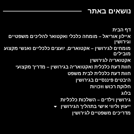
נושאים באתר
דף הבית
איילון אוריאל – מומחה כלכלי ואקטואר להליכים משפטיים
וגירושין
מומחים לגירושין – אקטוארים, יועצים כלכליים ואנשי מקצוע
מובילים
אקטואריה לגירושין
חוות דעת כלכלית ואקטואריה בגירושין – מדריך מקצועי
חוות דעת כלכלית לבית משפט
היבטים פיננסיים בגירושין
חלוקת רכוש וזכויות
בלוג
גירושין וילדים – השלכות כלכליות
ייעוץ וליווי אישי בתהליך הגירושין
מדריכים משפטיים לגירושין