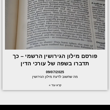
פורסם מילון הגירושין הרשמי – כך
תדברו בשפה של עורכי הדין
09/07/2025
מה שחשוב לדעת מילון הגירושין
קרא עוד »