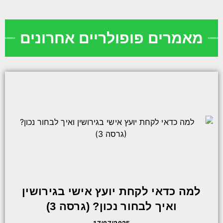
מאמרים פופולריים אחרונים
למה כדאי לקחת יועץ אישי בגירושין
ואיך לבחור נכון? (גרסה 3)