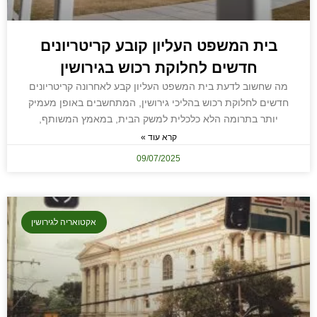
בית המשפט העליון קובע קריטריונים
חדשים לחלוקת רכוש בגירושין
מה שחשוב לדעת בית המשפט העליון קבע לאחרונה קריטריונים
חדשים לחלוקת רכוש בהליכי גירושין, המתחשבים באופן מעמיק
יותר בתרומה הלא כלכלית למשק הבית, במאמץ המשותף,
קרא עוד »
09/07/2025
אקטואריה לגירושין