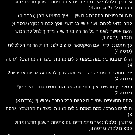
גירושין וכלכלה: איך מתמודדים עם פתיחת חשבון חדש וניהול
כספים לבד? (גרסה 4)
טעויות נפוצות בהסכם גירושין – ואיך להימנע מהן (גרסה 4)
למה כדאי לקחת יועץ אישי בגירושין ואיך לבחור נכון? (גרסה 4)
האם אפשר לשמור על הדירה בגירושין? מדריך לחלוקת רכוש
חכמה (גרסה 4)
כך תתכוננו לדיון עם האקטואר: טיפים לפני חוות הדעת הכלכלית
(גרסה 4)
הילדים במרכז: כמה באמת עולים מזונות וכיצד זה מחושב? (גרסה
4)
איך מחשבים פנסיה בגירושין ומה צריך לדעת על זכויות עתידיות?
(גרסה 4)
פסקי דין חדשים: איך בתי המשפט מתייחסים להסכמי ממון?
(גרסה 3)
מהם הסעיפים שחייבים להיות בכל הסכם גירושין? (גרסה 3)
הילדים במרכז: כמה באמת עולים מזונות וכיצד זה מחושב? (גרסה
3)
גירושין וכלכלה: איך מתמודדים עם פתיחת חשבון חדש וניהול
כספים לבד? (גרסה 3)