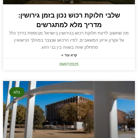
שלבי חלוקת רכוש נכון בזמן גירושין:
מדריך מלא למתגרשים
מה שחשוב לדעת חלוקת רכוש בגירושין בישראל מבוססת בדרך כלל
על עקרון איזון המשאבים, לפיו הרכוש שנצבר במהלך הנישואין
מתחלק שווה בשווה בין בני הזוג.
קרא עוד »
09/07/2025
בלוג