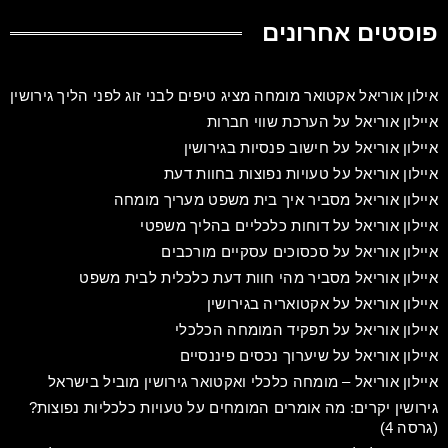
פוסטים אחרונים
אילון אוריאל אקטואר מומחה מציג טיפים לבני זוג לפני הליך גירושין
איילון אוריאל על הערכת שווי חברות
איילון אוריאל על חישוב פנסיות בגירושין
איילון אוריאל על טעויות נפוצות בחוות דעת
איילון אוריאל מסביר איך בית משפט מעריך מומחה
איילון אוריאל על דוחות כלכליים בהליך משפטי
איילון אוריאל על סכסוכים עסקיים מורכבים
איילון אוריאל מסביר מהי חוות דעת כלכלית לבית משפט
איילון אוריאל על אקטואריה בגירושין
איילון אוריאל על תפקיד המומחה הכלכלי
איילון אוריאל על שיערוך נכסים פיננסיים
איילון אוריאל – מומחה כלכלי ואקטואר גירושין מוביל בישראל
גירושין יקרים: מה אומרים המומחים על טעויות כלכליות נפוצות?
(גרסה 4)