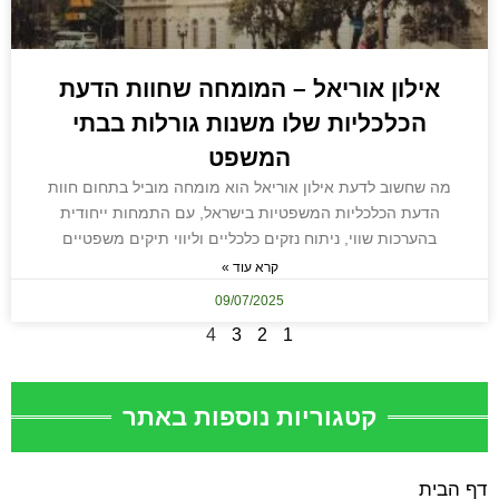
אילון אוריאל – המומחה שחוות הדעת
הכלכליות שלו משנות גורלות בבתי
המשפט
מה שחשוב לדעת אילון אוריאל הוא מומחה מוביל בתחום חוות
הדעת הכלכליות המשפטיות בישראל, עם התמחות ייחודית
בהערכות שווי, ניתוח נזקים כלכליים וליווי תיקים משפטיים
קרא עוד »
09/07/2025
4
3
2
1
קטגוריות נוספות באתר
דף הבית