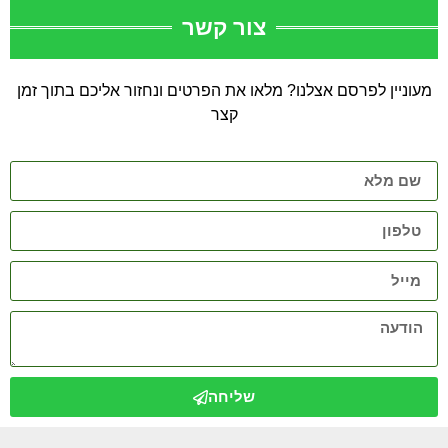
צור קשר
מעוניין לפרסם אצלנו? מלאו את הפרטים ונחזור אליכם בתוך זמן
קצר
שליחה