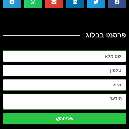
פרסמו בבלוג
שליחה