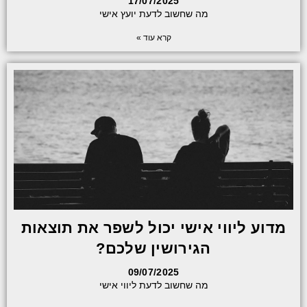
17/07/2025
מה שחשוב לדעת יועץ אישי
קרא עוד »
מדוע ליווי אישי יכול לשפר את תוצאות
הגירושין שלכם?
09/07/2025
מה שחשוב לדעת ליווי אישי